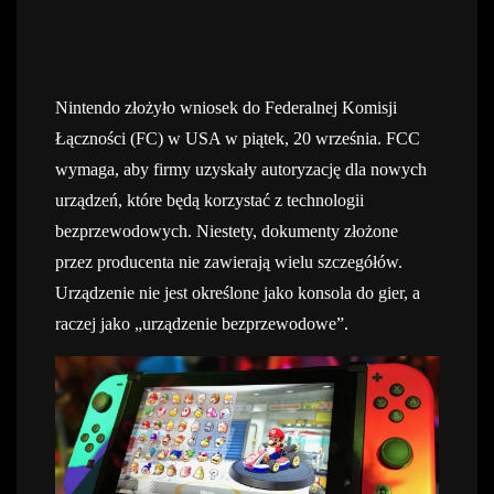
Nintendo złożyło wniosek do Federalnej Komisji
Łączności (FC) w USA w piątek, 20 września. FCC
wymaga, aby firmy uzyskały autoryzację dla nowych
urządzeń, które będą korzystać z technologii
bezprzewodowych. Niestety, dokumenty złożone
przez producenta nie zawierają wielu szczegółów.
Urządzenie nie jest określone jako konsola do gier, a
raczej jako „urządzenie bezprzewodowe”.