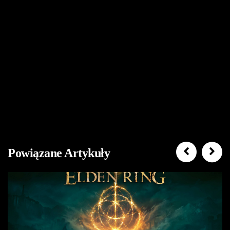
Powiązane Artykuły