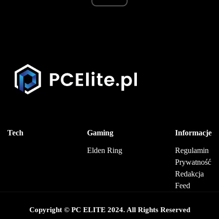
Tech
Gaming
Informacje
Elden Ring
Regulamin
Prywatność
Redakcja
Feed
Copyright © PC ELITE 2024. All Rights Reserved