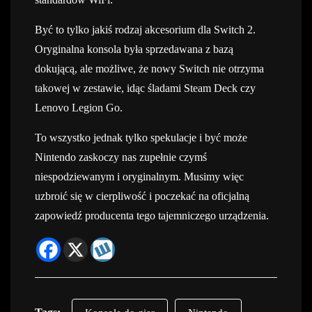
Być to tylko jakiś rodzaj akcesorium dla Switch 2.
Oryginalna konsola była sprzedawana z bazą
dokującą, ale możliwe, że nowy Switch nie otrzyma
takowej w zestawie, idąc śladami Steam Deck czy
Lenovo Legion Go.
To wszystko jednak tylko spekulacje i być może
Nintendo zaskoczy nas zupełnie czymś
niespodziewanym i oryginalnym. Musimy więc
uzbroić się w cierpliwość i poczekać na oficjalną
zapowiedź producenta tego tajemniczego urządzenia.