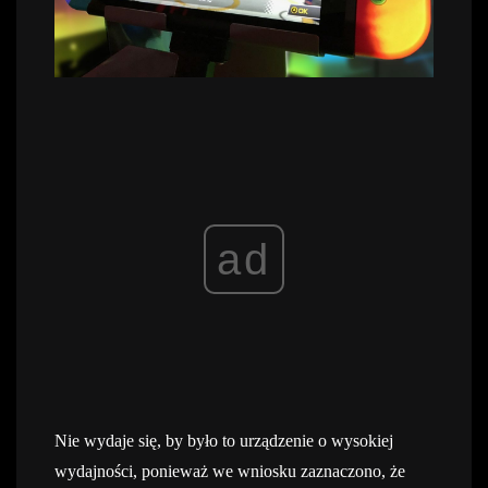
ad
Nie wydaje się, by było to urządzenie o wysokiej
wydajności, ponieważ we wniosku zaznaczono, że