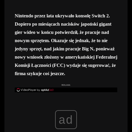
Nintendo przez lata ukrywało konsolę Switch 2.
Dopiero po miesiącach nacisków japoński gigant
gier wideo w końcu potwierdził, że pracuje nad
nowym sprzętem. Okazuje się jednak, że to nie
jedyny sprzęt, nad jakim pracuje Big N, ponieważ
nowy wniosek złożony w amerykańskiej Federalnej
Komisji Łączności (FCC) wydaje się sugerować, że
firma szykuje coś jeszcze.
REKLAMA
ad