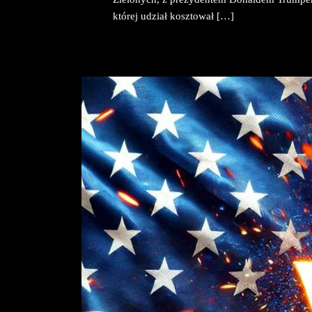
której udział kosztował […]