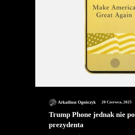
Arkadiusz Ogończyk
20 Czerwca, 2025
Trump Phone jednak nie po
prezydenta