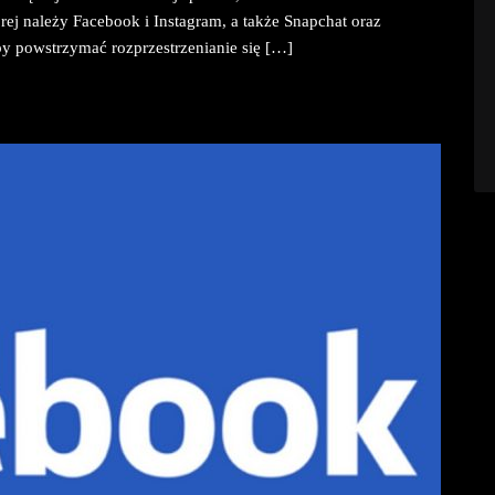
rej należy Facebook i Instagram, a także Snapchat oraz
y powstrzymać rozprzestrzenianie się […]