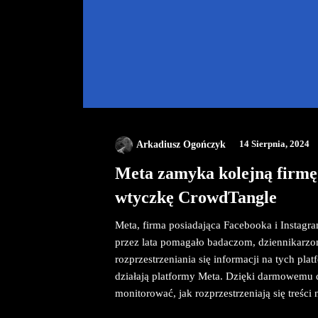
Arkadiusz Ogończyk
14 Sierpnia, 2024
Meta zamyka kolejną firmę
wtyczkę CrowdTangle
Meta, firma posiadająca Facebooka i Instagr
przez lata pomagało badaczom, dziennikarzo
rozprzestrzeniania się informacji na tych pl
działają platformy Meta. Dzięki darmowemu 
monitorować, jak rozprzestrzeniają się treści