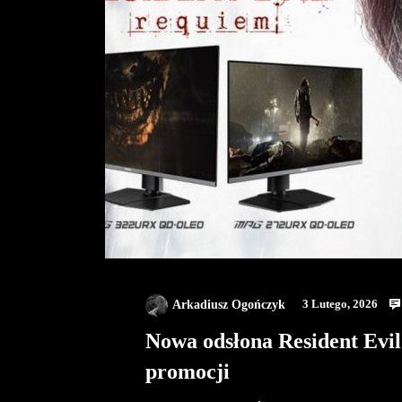
Arkadiusz Ogończyk
3 Lutego, 2026
Nowa odsłona Resident Evil
promocji