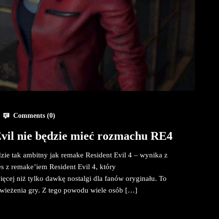
Comments (
0
)
vil nie będzie mieć rozmachu RE4
zie tak ambitny jak remake Resident Evil 4 – wynika z
 z remake’iem Resident Evil 4, który
ięcej niż tylko dawkę nostalgi dla fanów oryginału. To
wieżenia gry. Z tego powodu wiele osób […]