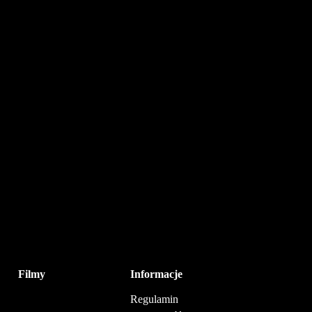
Filmy
Informacje
Regulamin