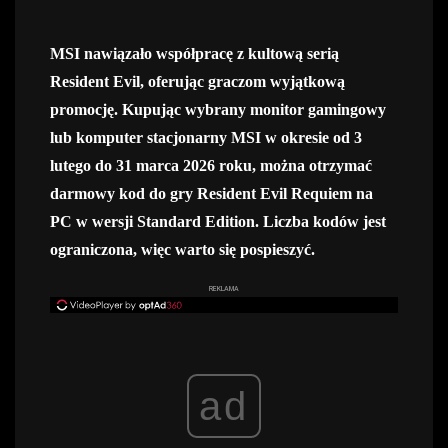
MSI nawiązało współpracę z kultową serią
Resident Evil, oferując graczom wyjątkową
promocję. Kupując wybrany monitor gamingowy
lub komputer stacjonarny MSI w okresie od 3
lutego do 31 marca 2026 roku, można otrzymać
darmowy kod do gry Resident Evil Requiem na
PC w wersji Standard Edition. Liczba kodów jest
ograniczona, więc warto się pospieszyć.
REKLAMA
ad