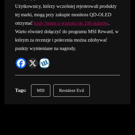
Użytkownicy, którzy wcześniej rejestrowali produkty
tej marki, mogą przy zakupie monitora QD-OLED
otrzymać
kody Steam o wartości do 100 dolarów
.
Warto również dołączyć do programu MSI Reward, w
którym za recenzje i polecenia można zdobywać
punkty wymieniane na nagrody.
Tags:
MSI
Resident Evil