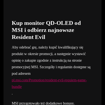
Kup monitor QD-OLED od
MSI i odbierz najnowsze
Resident Evil
Aby odebrać grę, należy kupić kwalifikujący się
produkt w okresie promocji, a następnie wystawić
opinię o zakupie zgodnie z instrukcją na stronie
promocyjnej MSI. Szczegóły i regulamin dostępne są
pod adresem
pl.msi.com/Promotion/resident-evil-requiem-game-
bundle
.
MSI przygotowało też dodatkowe bonusy.