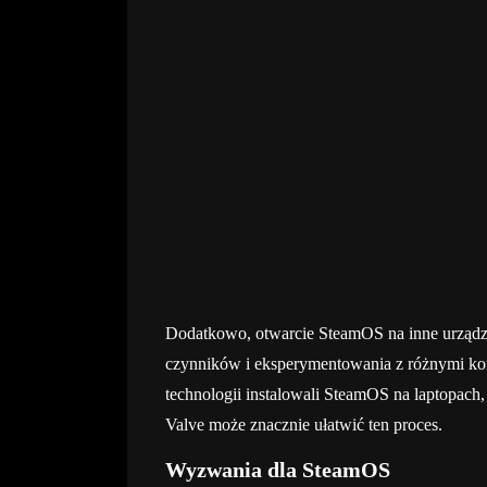
Dodatkowo, otwarcie SteamOS na inne urządz
czynników i eksperymentowania z różnymi kon
technologii instalowali SteamOS na laptopach,
Valve może znacznie ułatwić ten proces.
Wyzwania dla SteamOS