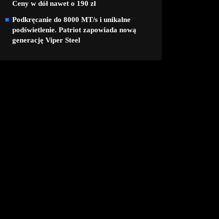
Ceny w dół nawet o 190 zł
Podkręcanie do 8000 MT/s i unikalne
podświetlenie. Patriot zapowiada nową
generację Viper Steel