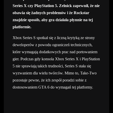
Series X czy PlayStation 5. Zelnick zapewnił, że nie
obawia się żadnych problemów i że Rockstar
znajdzie sposób, aby gra działała płynnie na tej
platformie.
Xbox Series S spotkał się z liczną krytyką ze strony
deweloperów z powodu ograniczeń technicznych,
które wymagają dodatkowych prac nad portowaniem
gier. Podczas gdy konsola Xbox Series X i PlayStation
5 nie sprawiają takich trudności, Series S stała się
wyzwaniem dla wielu twórców. Mimo to, Take-Two
pozostaje pewne, że ich zespół poradzi sobie z
dostosowaniem GTA 6 do wymagań tej platformy.