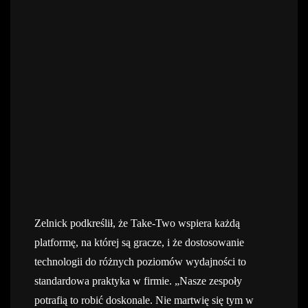
Zelnick podkreślił, że Take-Two wspiera każdą
platformę, na której są gracze, i że dostosowanie
technologii do różnych poziomów wydajności to
standardowa praktyka w firmie. „Nasze zespoły
potrafią to robić doskonale. Nie martwię się tym w