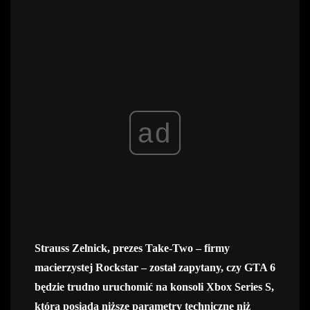
ad
Strauss Zelnick, prezes Take-Two – firmy
macierzystej Rockstar – został zapytany, czy GTA 6
będzie trudno uruchomić na konsoli Xbox Series S,
która posiada niższe parametry techniczne niż