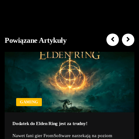
Powiązane Artykuły
GAMING
Dodatek do Elden Ring jest za trudny!
Nawet fani gier FromSoftware narzekają na poziom