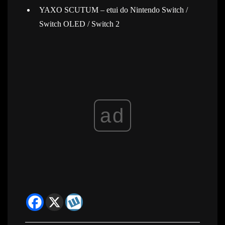
YAXO SCUTUM – etui do Nintendo Switch /
Switch OLED / Switch 2
ad