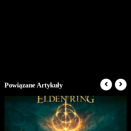
Powiązane Artykuły