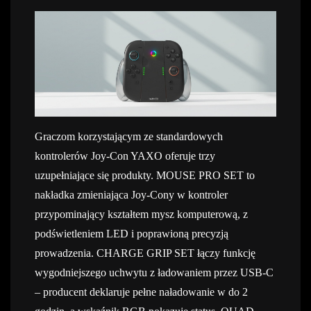
Graczom korzystającym ze standardowych
kontrolerów Joy-Con YAXO oferuje trzy
uzupełniające się produkty. MOUSE PRO SET to
nakładka zmieniająca Joy-Cony w kontroler
przypominający kształtem mysz komputerową, z
podświetleniem LED i poprawioną precyzją
prowadzenia. CHARGE GRIP SET łączy funkcję
wygodniejszego uchwytu z ładowaniem przez USB-C
– producent deklaruje pełne naładowanie w do 2