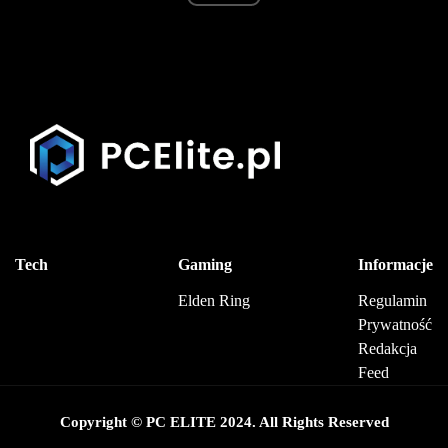
Tech
Gaming
Informacje
Elden Ring
Regulamin
Prywatność
Redakcja
Feed
Copyright © PC ELITE 2024. All Rights Reserved