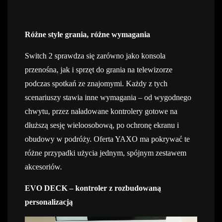
Różne style grania, różne wymagania
Switch 2 sprawdza się zarówno jako konsola
przenośna, jak i sprzęt do grania na telewizorze
podczas spotkań ze znajomymi. Każdy z tych
scenariuszy stawia inne wymagania – od wygodnego
chwytu, przez naładowane kontrolery gotowe na
dłuższą sesję wieloosobową, po ochronę ekranu i
obudowy w podróży. Oferta YAXO ma pokrywać te
różne przypadki użycia jednym, spójnym zestawem
akcesoriów.
EVO DECK – kontroler z rozbudowaną
personalizacją