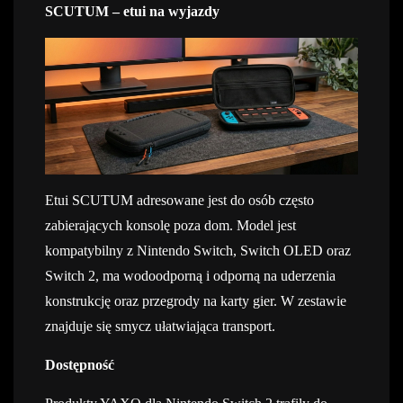
SCUTUM – etui na wyjazdy
Etui SCUTUM adresowane jest do osób często
zabierających konsolę poza dom. Model jest
kompatybilny z Nintendo Switch, Switch OLED oraz
Switch 2, ma wodoodporną i odporną na uderzenia
konstrukcję oraz przegrody na karty gier. W zestawie
znajduje się smycz ułatwiająca transport.
Dostępność